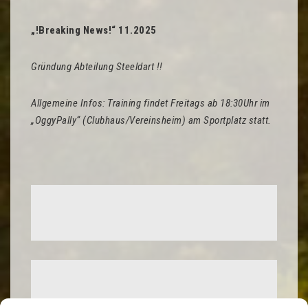
„!Breaking News!“ 11.2025
Gründung Abteilung Steeldart !!
Allgemeine Infos: Training findet Freitags ab 18:30Uhr im
„OggyPally“ (Clubhaus/Vereinsheim) am Sportplatz statt.