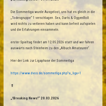
Die Sommerliga wurde Ausgelost, uns hat es gleich in die
„Todesgruppe“ 1 verschlagen. Sex, Darts & OggenRoll
wird nichts zu verlieren haben und kann befreit aufspielen
und die Erfahrungen einsammeln.
erster Spieltag findet am 12.05.2026 statt und wir fahren
auswärts nach Steinheim zu den „Albuch Amateuren“.
Hier der Link zur Ligaphase der Sommerliga
https://www.dvos.de/sommerliga.php?a_liga=1
⇑
„!Breaking News!“ 20.03.2026