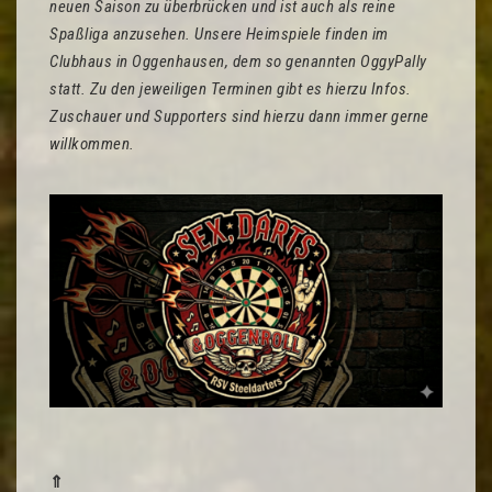
neuen Saison zu überbrücken und ist auch als reine
Spaßliga anzusehen. Unsere Heimspiele finden im
Clubhaus in Oggenhausen, dem so genannten OggyPally
statt. Zu den jeweiligen Terminen gibt es hierzu Infos.
Zuschauer und Supporters sind hierzu dann immer gerne
willkommen.
⇑