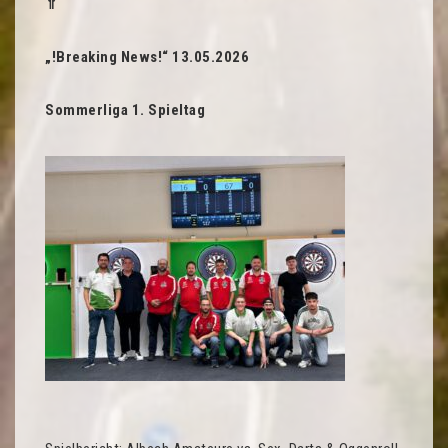
⇑
„!Breaking News!“ 13.05.2026
Sommerliga 1. Spieltag