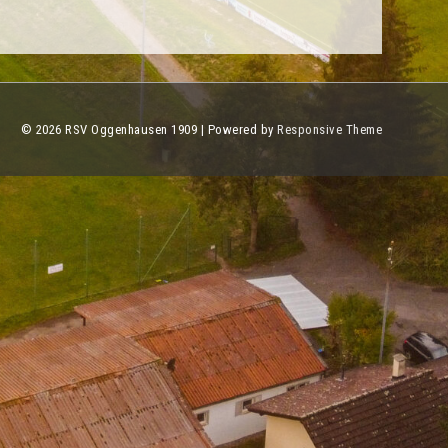
© 2026
RSV Oggenhausen 1909
| Powered by
Responsive Theme