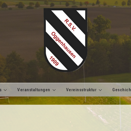
s
Veranstaltungen
Vereinsstruktur
Geschich