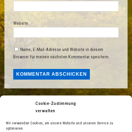
Website
Name, E-Mail-Adresse und Website in diesem
Browser für meinen nächsten Kommentar speichern.
Cookie-Zustimmung
SUBSITES
verwalten
Wir verwenden Cookies, um unsere Website und unseren Service zu
optimieren.